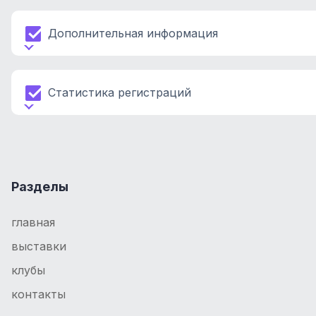
Дополнительная информация
Статистика регистраций
Разделы
главная
выставки
клубы
контакты