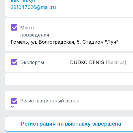
выставку)
291047026@mail.ru
Место
проведения
Гомель, ул. Волгоградская, 5, Стадион "Луч"
Эксперты
DUDKO DENIS
(Belarus)
Регистрационный взнос
Регистрация на выставку завершена