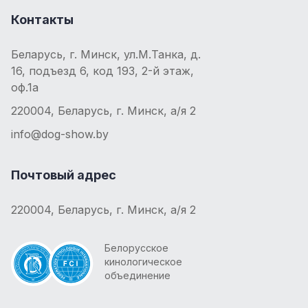
Контакты
Беларусь, г. Минск, ул.М.Танка, д.
16, подъезд 6, код 193, 2-й этаж,
оф.1а
220004, Беларусь, г. Минск, а/я 2
info@dog-show.by
Почтовый адрес
220004, Беларусь, г. Минск, а/я 2
Белорусское
кинологическое
объединение