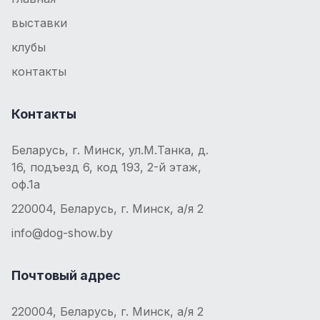
выставки
клубы
контакты
Контакты
Беларусь, г. Минск, ул.М.Танка, д.
16, подъезд 6, код 193, 2-й этаж,
оф.1а
220004, Беларусь, г. Минск, а/я 2
info@dog-show.by
Почтовый адрес
220004, Беларусь, г. Минск, а/я 2