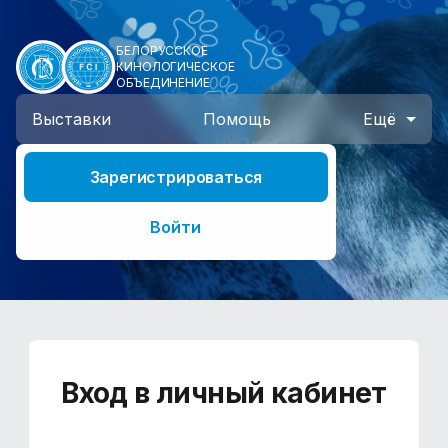
БЕЛОРУССКОЕ
КИНОЛОГИЧЕСКОЕ
ОБЪЕДИНЕНИЕ
Выставки
Помощь
Ещё
Зарегистрироваться
Войти
Вход в личный кабинет