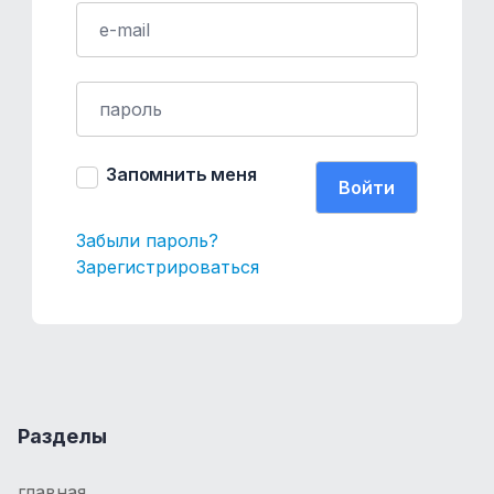
Запомнить меня
Забыли пароль?
Зарегистрироваться
Разделы
главная