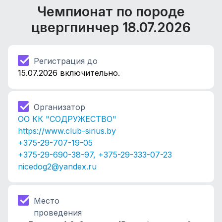
Чемпионат по породе
цвергпинчер
18.07.2026
Регистрация до
15.07.2026 включительно.
Организатор
ОО КК "СОДРУЖЕСТВО"
https://www.club-sirius.by
+375-29-707-19-05
+375-29-690-38-97, +375-29-333-07-23
nicedog2@yandex.ru
Место
проведения