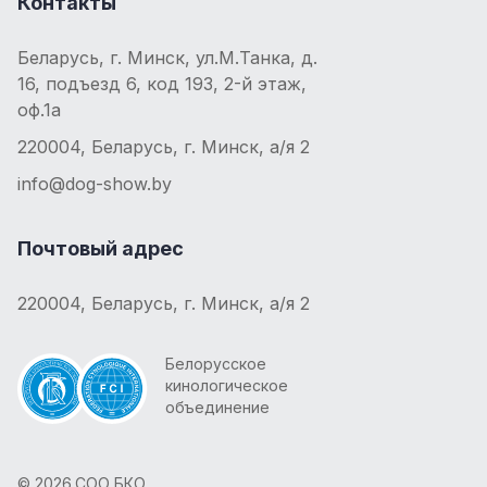
Контакты
Беларусь, г. Минск, ул.М.Танка, д.
16, подъезд 6, код 193, 2-й этаж,
оф.1а
220004, Беларусь, г. Минск, а/я 2
info@dog-show.by
Почтовый адрес
220004, Беларусь, г. Минск, а/я 2
Белорусское
кинологическое
объединение
© 2026 СОО БКО.