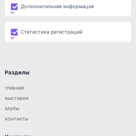
Дополнительная информация
Статистика регистраций
Разделы
главная
выставки
клубы
контакты