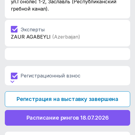
ул.Гонолес 1-2, Заславль (Республиканский
гребной канал).
Эксперты
ZAUR AGABEYLI
(Azerbaijan)
Регистрационный взнос
Регистрация на выставку завершена
Расписание рингов 18.07.2026