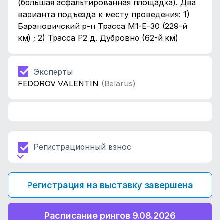
(большая асфальтированная площадка). Два
варианта подъезда к месту проведения: 1)
Барановичский р-н Трасса М1-Е-30 (229-й
км) ; 2) Трасса Р2 д. Дубровно (62-й км)
Эксперты
FEDOROV VALENTIN
(Belarus)
Регистрационный взнос
Регистрация на выставку завершена
Расписание рингов 9.08.2026