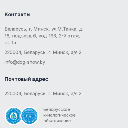
Контакты
Беларусь, г. Минск, ул.М.Танка, д.
16, подъезд 6, код 193, 2-й этаж,
оф.1а
220004, Беларусь, г. Минск, а/я 2
info@dog-show.by
Почтовый адрес
220004, Беларусь, г. Минск, а/я 2
Белорусское
кинологическое
объединение