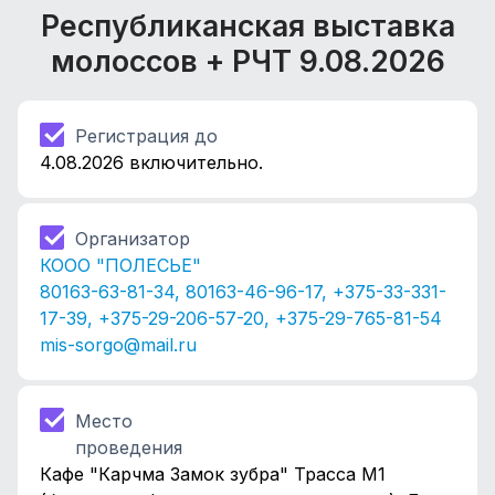
Республиканская выставка
молоссов + РЧТ
9.08.2026
Регистрация до
4.08.2026 включительно.
Организатор
КООО "ПОЛЕСЬЕ"
80163-63-81-34, 80163-46-96-17, +375-33-331-
17-39, +375-29-206-57-20, +375-29-765-81-54
mis-sorgo@mail.ru
Место
проведения
Кафе "Карчма Замок зубра" Трасса М1