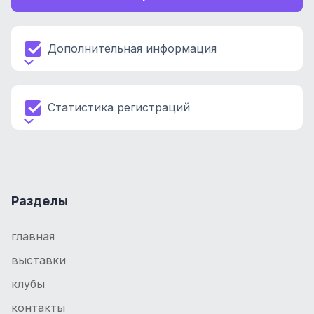
Дополнительная информация
Статистика регистраций
Разделы
главная
выставки
клубы
контакты