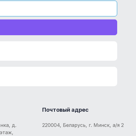
Почтовый адрес
нка, д.
220004, Беларусь, г. Минск, а/я 2
 этаж,