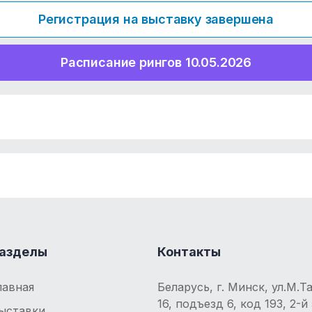
Регистрация на выставку завершена
Расписание рингов 10.05.2026
азделы
Контакты
лавная
Беларусь, г. Минск, ул.М.Та
16, подъезд 6, код 193, 2-й
ыставки