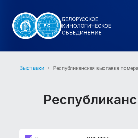
БЕЛОРУССКОЕ
КИНОЛОГИЧЕСКОЕ
ОБЪЕДИНЕНИЕ
Выставки
Республиканская выставка помер
Республиканс