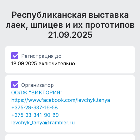
Республиканская выставка
лаек, шпицев и их прототипов
21.09.2025
Регистрация до
18.09.2025 включительно.
Организатор
ООЛЖ "ВИКТОРИЯ"
https://www.facebook.com/levchyk.tanya
+375-29-337-16-58
+375-33-341-90-89
levchyk_tanya@rambler.ru