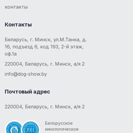
контакты
Контакты
Беларусь, г. Минск, ул.М.Танка, д.
16, подъезд 6, код 193, 2-й этаж,
оф.1а
220004, Беларусь, г. Минск, а/я 2
info@dog-show.by
Почтовый адрес
220004, Беларусь, г. Минск, а/я 2
Белорусское
кинологическое