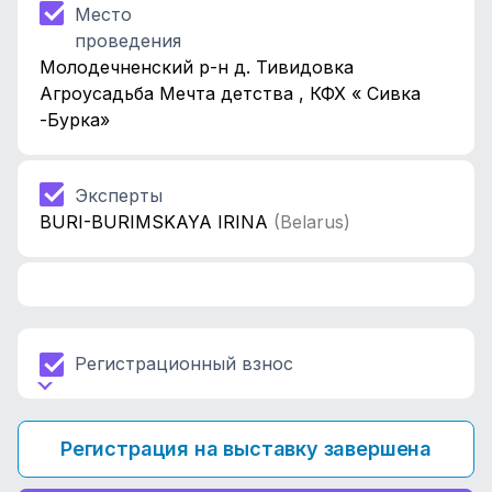
Место
проведения
Молодечненский р-н д. Тивидовка
Агроусадьба Мечта детства , КФХ « Сивка
-Бурка»
Эксперты
BURI-BURIMSKAYA IRINA
(Belarus)
Регистрационный взнос
Регистрация на выставку завершена