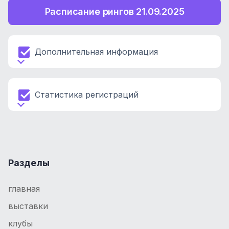
Расписание рингов 21.09.2025
Дополнительная информация
Статистика регистраций
Разделы
главная
выставки
клубы