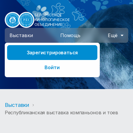
БЕЛОРУССКОЕ
КИНОЛОГИЧЕСКОЕ
ОБЪЕДИНЕНИЕ
Выставки
Помощь
Ещё
Зарегистрироваться
Войти
Выставки
Республиканская выставка компаньонов и тоев