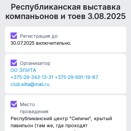
Республиканская выставка
компаньонов и тоев
3.08.2025
Регистрация до
30.07.2025 включительно.
Организатор
ОО ЭЛИТА
+375-29-343-13-31 +375-29-691-19-87
club.elita@mail.ru
Место
проведения
Республиканский центр "Силичи", крытый
павильон (там же, где проходят