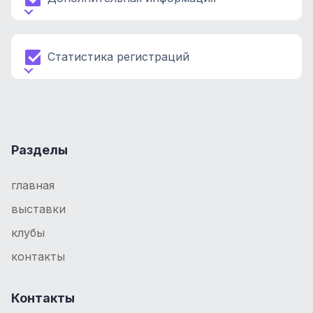
Статистика регистраций
Разделы
главная
выставки
клубы
контакты
Контакты