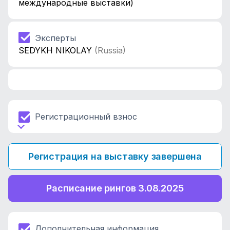
международные выставки)
Эксперты
SEDYKH NIKOLAY
(Russia)
Регистрационный взнос
Регистрация на выставку завершена
Расписание рингов 3.08.2025
Дополнительная информация