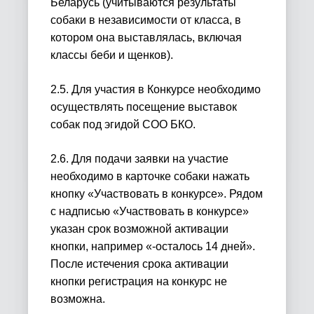
Беларусь (учитываются результаты
собаки в независимости от класса, в
котором она выставлялась, включая
классы беби и щенков).
2.5. Для участия в Конкурсе необходимо
осуществлять посещение выставок
собак под эгидой СОО БКО.
2.6. Для подачи заявки на участие
необходимо в карточке собаки нажать
кнопку «Участвовать в конкурсе». Рядом
с надписью «Участвовать в конкурсе»
указан срок возможной активации
кнопки, например «-осталось 14 дней».
После истечения срока активации
кнопки регистрация на конкурс не
возможна.