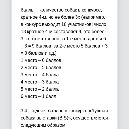
баллы + количество собак в конкурсе,
кратное 4-м, но не более 3х
(например,
в конкурс выходит 18 участников; число
18 кратное 4-м составляет 4, это более
3, соответственно за 1-е место дается 6
+ 3 = 9 баллов, за 2-е место 5 баллов + 3
= 8 баллов и т.д.):
1 место – 6 баллов
2 место – 5 баллов
3 место – 4 балла
4 место – 3 балла
5 место – 2 балла
6 место – 1 балл
3.4. Подсчет баллов в конкурсе «Лучшая
собака выставки (
BIS
)», осуществляется
следующим образом: