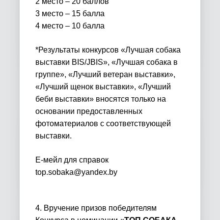
2 место – 20 баллов
3 место – 15 балла
4 место – 10 балла
*Результаты конкурсов «Лучшая собака
выставки BIS/JBIS», «Лучшая собака в
группе», «Лучший ветеран выставки»,
«Лучший щенок выставки», «Лучший
беби выставки» вносятся только на
основании предоставленных
фотоматериалов с соответствующей
выставки.
Е-мейл для справок
top.sobaka@yandex.by
4. Вручение призов победителям