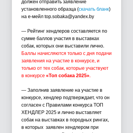
должен отправить заявление
установленного образца (
скачать бланк
)
на е-мейл
top.sobaka@yandex.by
— Рейтинг хендлеров составляется по
сумме баллов участия в выставках
собак, которых они выставили лично.
Баллы начисляются только с дня подачи
заявления на участие в конкурсе, и
только от тех собак, которые участвуют
в конкурсе
«Топ собака 2025»
.
— Заполнив заявление на участие в
конкурсе, хендлер подтверждает, что он
согласен с Правилами конкурса ТОП
ХЕНДЛЕР 2025 и
лично выставляет
собак на выставках в породных рингах,
в которых
заявлен хендлером при