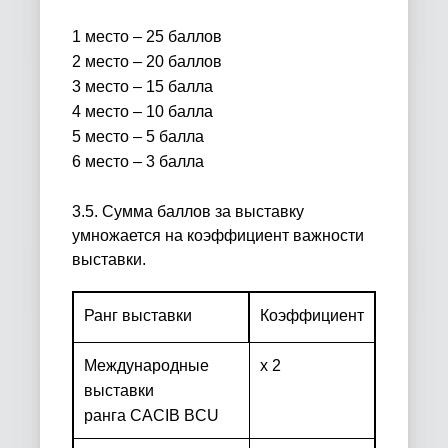
1 место – 25 баллов
2 место – 20 баллов
3 место – 15 балла
4 место – 10 балла
5 место – 5 балла
6 место – 3 балла
3.5. Сумма баллов за выставку
умножается на коэффициент важности
выставки.
Ранг выставки
Коэффициент
Международные
х 2
выставки
ранга
CACIB
BCU