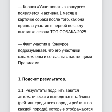
— Кнопка «Участвовать в конкурсе»
появляется и активна 1 месяц в
карточке собаки после того, как она
приняла участие в первой по счету
выставке сезона ТОП СОБАКА-2025.
— Факт участия в Конкурсе
подразумевает, что его участники
ознакомлены и согласны с настоящими
Правилами.
3. Подсчет результатов.
3.1. Результаты подсчитываются
автоматически и выводятся в таблицы
(рейтинг среди всех пород и рейтинг по
каждой породе), которые отображаются