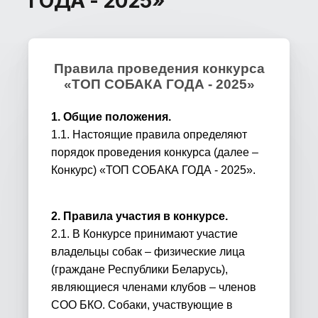
ГОДА - 2025»
Правила проведения конкурса
«ТОП СОБАКА ГОДА - 202
5
»
1. Общие положения.
1.1. Настоящие правила определяют
порядок проведения конкурса (далее –
Конкурс) «ТОП СОБАКА ГОДА - 2025».
2. Правила участия в конкурсе.
2.1. В Конкурсе принимают участие
владельцы собак – физические лица
(граждане Республики Беларусь),
являющиеся членами клубов – членов
СОО БКО. Собаки, участвующие в