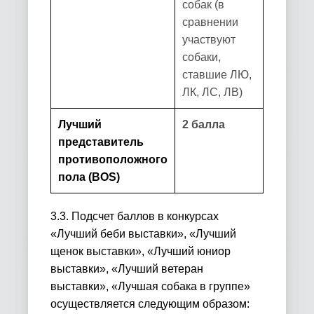
собак (в
сравнении
участвуют
собаки,
ставшие ЛЮ,
ЛК, ЛС, ЛВ)
Лучший
2 балла
представитель
противоположного
пола (ВОS)
3.3. Подсчет баллов в конкурсах
«Лучший беби выставки», «Лучший
щенок выставки», «Лучший юниор
выставки», «Лучший ветеран
выставки», «Лучшая собака в группе»
осуществляется следующим образом: