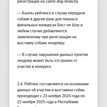
регистрации на сайте dog-show.by.
— Баллы рейтинга в случае передачи
собаки в другие руки для показа в
финальных конкурсах Бест ин Шоу в
любом случае добавляются
заявленному при регистрации на
выставку собаки хендлеру.
— В случае нарушения данных пунктов
хендлер может быть отстранен от
участия в конкурсе.
2.4. Рейтинг составляется на основании
данных об участии в выставках собак,
проходящих с 23 ноября 2024 года по
22 ноября 2025 года в Республике