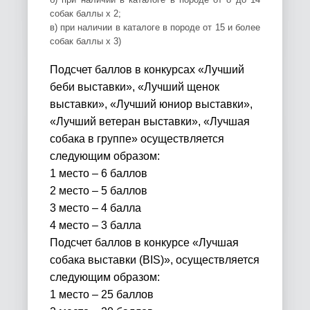
собак баллы х 2;
в) при наличии в каталоге в породе от 15 и более
собак баллы х 3)
Подсчет баллов в конкурсах «Лучший
беби выставки», «Лучший щенок
выставки», «Лучший юниор выставки»,
«Лучший ветеран выставки», «Лучшая
собака в группе» осуществляется
следующим образом:
1 место – 6 баллов
2 место – 5 баллов
3 место – 4 балла
4 место – 3 балла
Подсчет баллов в конкурсе «Лучшая
собака выставки (
BIS
)», осуществляется
следующим образом:
1 место – 25 баллов