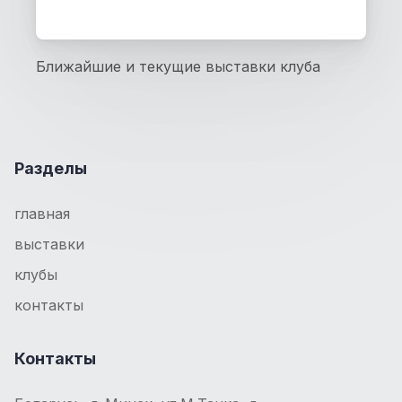
Ближайшие и текущие выставки клуба
Разделы
главная
выставки
клубы
контакты
Контакты