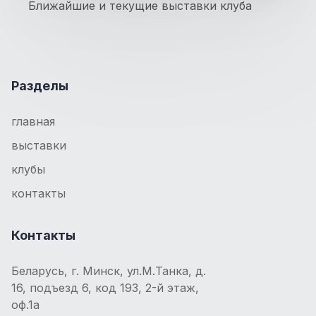
Ближайшие и текущие выставки клуба
Разделы
главная
выставки
клубы
контакты
Контакты
Беларусь, г. Минск, ул.М.Танка, д.
16, подъезд 6, код 193, 2-й этаж,
оф.1а