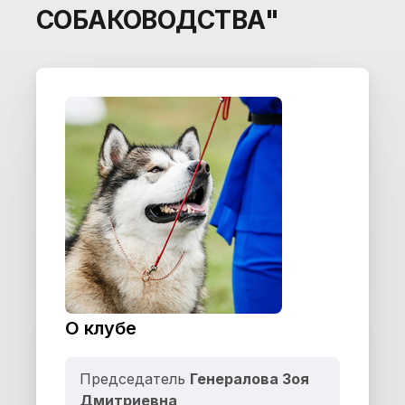
СОБАКОВОДСТВА"
О клубе
Председатель
Генералова Зоя
Дмитриевна